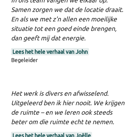
In ons team vangen we elkaar op.
Samen zorgen we dat de locatie draait.
En als we met z'n allen een moeilijke
situatie tot een goed einde brengen,
dan geeft mij dat energie.
Lees het hele verhaal van John
Begeleider
Het werk is divers en afwisselend.
Uitgeleerd ben ik hier nooit. We krijgen
de ruimte – en we leren ook steeds
beter om die ruimte echt te nemen.
Lees het hele verhaal van Joëlle