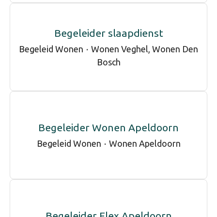
Begeleider slaapdienst
Begeleid Wonen
·
Wonen Veghel, Wonen Den
Bosch
Begeleider Wonen Apeldoorn
Begeleid Wonen
·
Wonen Apeldoorn
Begeleider Flex Apeldoorn