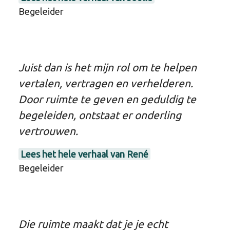
Begeleider
Juist dan is het mijn rol om te helpen
vertalen, vertragen en verhelderen.
Door ruimte te geven en geduldig te
begeleiden, ontstaat er onderling
vertrouwen.
Lees het hele verhaal van René
Begeleider
Die ruimte maakt dat je je echt