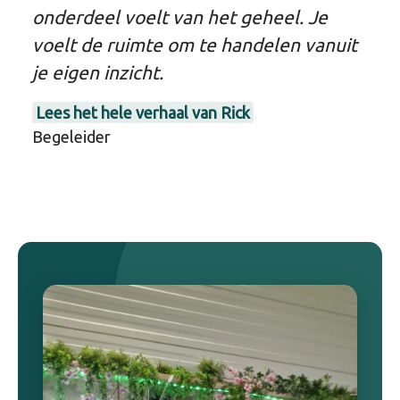
onderdeel voelt van het geheel. Je
voelt de ruimte om te handelen vanuit
je eigen inzicht.
Lees het hele verhaal van Rick
Begeleider