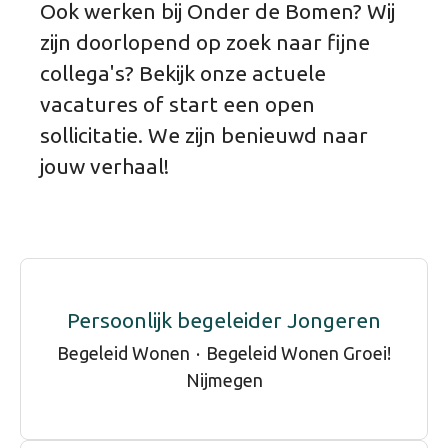
Ook werken bij Onder de Bomen? Wij
zijn doorlopend op zoek naar fijne
collega's? Bekijk onze actuele
vacatures of start een open
sollicitatie. We zijn benieuwd naar
jouw verhaal!
Persoonlijk begeleider Jongeren
Begeleid Wonen
·
Begeleid Wonen Groei!
Nijmegen