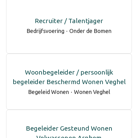
Recruiter / Talentjager
Bedrijfsvoering
·
Onder de Bomen
Woonbegeleider / persoonlijk
begeleider Beschermd Wonen Veghel
Begeleid Wonen
·
Wonen Veghel
Begeleider Gesteund Wonen
Volwassenen Arnhem