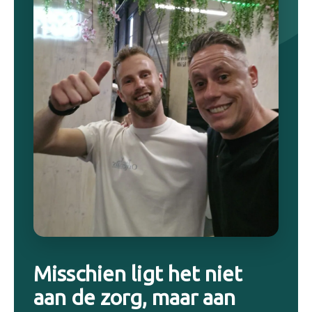
Misschien ligt het niet
aan de zorg, maar aan