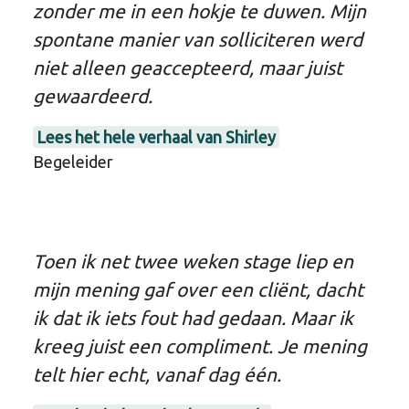
zonder me in een hokje te duwen. Mijn
spontane manier van solliciteren werd
niet alleen geaccepteerd, maar juist
gewaardeerd.
Lees het hele verhaal van Shirley
Begeleider
Toen ik net twee weken stage liep en
mijn mening gaf over een cliënt, dacht
ik dat ik iets fout had gedaan. Maar ik
kreeg juist een compliment. Je mening
telt hier echt, vanaf dag één.