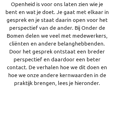
Openheid is voor ons laten zien wie je
bent en wat je doet. Je gaat met elkaar in
gesprek en je staat daarin open voor het
perspectief van de ander. Bij Onder de
Bomen delen we veel met medewerkers,
cliënten en andere belanghebbenden.
Door het gesprek ontstaat een breder
perspectief en daardoor een beter
contact. De verhalen hoe we dit doen en
hoe we onze andere kernwaarden in de
praktijk brengen, lees je hieronder.