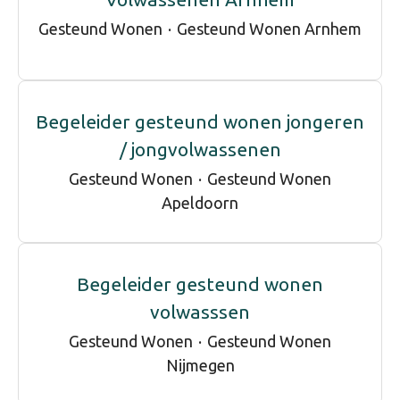
Gesteund Wonen
·
Gesteund Wonen Arnhem
Begeleider gesteund wonen jongeren
/ jongvolwassenen
Gesteund Wonen
·
Gesteund Wonen
Apeldoorn
Begeleider gesteund wonen
volwasssen
Gesteund Wonen
·
Gesteund Wonen
Nijmegen