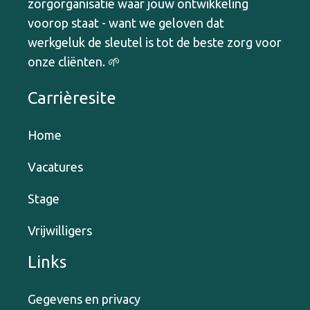
zorgorganisatie waar jouw ontwikkeling
voorop staat - want we geloven dat
werkgeluk de sleutel is tot de beste zorg voor
onze cliënten. 🌱
Carrièresite
Home
Vacatures
Stage
Vrijwilligers
Links
Gegevens en privacy