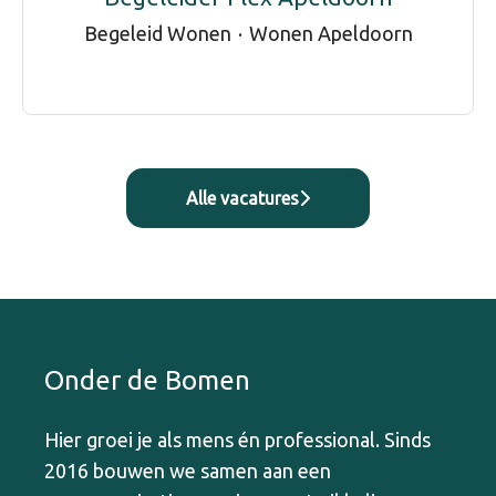
Begeleid Wonen
·
Wonen Apeldoorn
Alle vacatures
Onder de Bomen
Hier groei je als mens én professional. Sinds
2016 bouwen we samen aan een