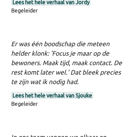
Lees het hele verhaal van Jordy
Begeleider
Er was één boodschap die meteen
helder klonk: 'Focus je maar op de
bewoners. Maak tijd, maak contact. De
rest komt later wel.' Dat bleek precies
te zijn wat ik nodig had.
Lees het hele verhaal van Sjouke
Begeleider