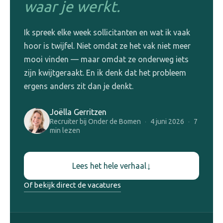
waar je werkt.
Ik spreek elke week sollicitanten en wat ik vaak
hoor is twijfel. Niet omdat ze het vak niet meer
mooi vinden — maar omdat ze onderweg iets
zijn kwijtgeraakt. En ik denk dat het probleem
ergens anders zit dan je denkt.
Joëlla Gerritzen
Recruiter bij Onder de Bomen
·
4 juni 2026
·
7
min lezen
↓
Lees het hele verhaal
Of bekijk direct de vacatures