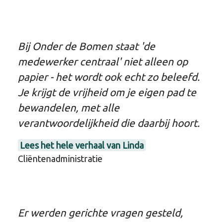
Bij Onder de Bomen staat 'de
medewerker centraal' niet alleen op
papier - het wordt ook echt zo beleefd.
Je krijgt de vrijheid om je eigen pad te
bewandelen, met alle
verantwoordelijkheid die daarbij hoort.
Lees het hele verhaal van Linda
Cliëntenadministratie
Er werden gerichte vragen gesteld,