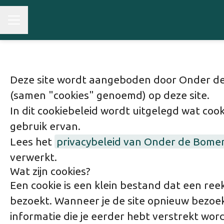
Deze site wordt aangeboden door Onder de 
(samen "cookies" genoemd) op deze site.
In dit cookiebeleid wordt uitgelegd wat coo
gebruik ervan.
Lees het
privacybeleid van Onder de Bome
verwerkt.
Wat zijn cookies?
Een cookie is een klein bestand dat een re
bezoekt. Wanneer je de site opnieuw bezoekt
informatie die je eerder hebt verstrekt wo