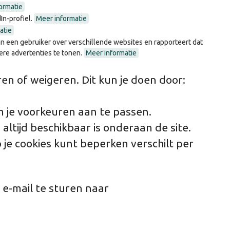
ormatie
In-profiel.
Meer informatie
atie
n een gebruiker over verschillende websites en rapporteert dat
re advertenties te tonen.
Meer informatie
eren of weigeren. Dit kun je doen door:
m je voorkeuren aan te passen.
altijd beschikbaar is onderaan de site.
je cookies kunt beperken verschilt per
e-mail te sturen naar