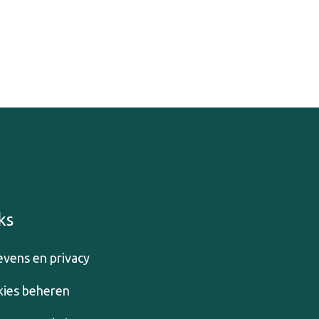
ks
vens en privacy
ies beheren