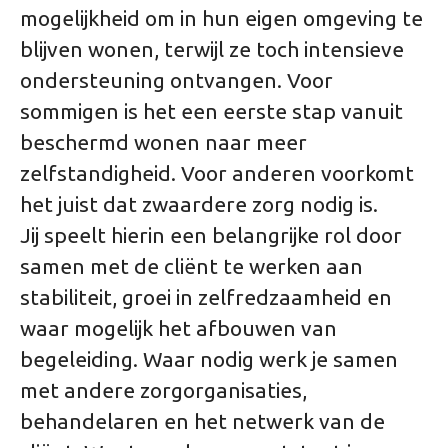
mogelijkheid om in hun eigen omgeving te
blijven wonen, terwijl ze toch intensieve
ondersteuning ontvangen. Voor
sommigen is het een eerste stap vanuit
beschermd wonen naar meer
zelfstandigheid. Voor anderen voorkomt
het juist dat zwaardere zorg nodig is.
Jij speelt hierin een belangrijke rol door
samen met de cliënt te werken aan
stabiliteit, groei in zelfredzaamheid en
waar mogelijk het afbouwen van
begeleiding. Waar nodig werk je samen
met andere zorgorganisaties,
behandelaren en het netwerk van de