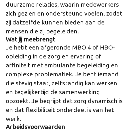
duurzame relaties, waarin medewerkers
zich gezien en ondersteund voelen, zodat
zij datzelfde kunnen bieden aan de
mensen die zij begeleiden.
Wat jij meebrengt
Je hebt een afgeronde MBO 4 of HBO-
opleiding in de zorg en ervaring of
affiniteit met ambulante begeleiding en
complexe problematiek. Je bent iemand
die stevig staat, zelfstandig kan werken
en tegelijkertijd de samenwerking
opzoekt. Je begrijpt dat zorg dynamisch is
en dat flexibiliteit onderdeel is van het
werk.
Arbeidsvoorwaarden