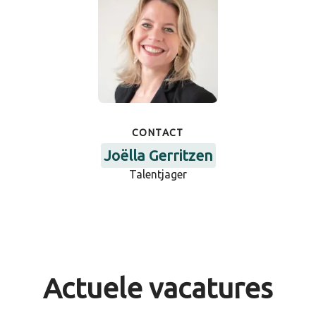
CONTACT
Joëlla Gerritzen
Talentjager
Actuele vacatures