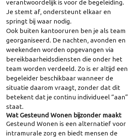
verantwoordelijk is voor de begeleiding.
Je stemt af, ondersteunt elkaar en
springt bij waar nodig.
Ook buiten kantooruren ben je als team
georganiseerd. De nachten, avonden en
weekenden worden opgevangen via
bereikbaarheidsdiensten die onder het
team worden verdeeld. Zo is er altijd een
begeleider beschikbaar wanneer de
situatie daarom vraagt, zonder dat dit
betekent dat je continu individueel “aan”
staat.
Wat Gesteund Wonen bijzonder maakt
Gesteund Wonen is een alternatief voor
intramurale zorg en biedt mensen de