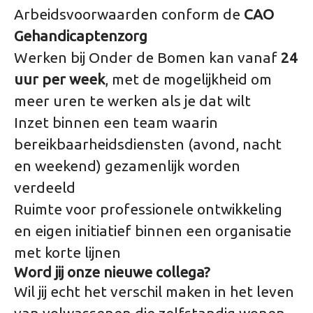
Arbeidsvoorwaarden conform de
CAO
Gehandicaptenzorg
Werken bij Onder de Bomen kan vanaf
24
uur per week
, met de mogelijkheid om
meer uren te werken als je dat wilt
Inzet binnen een team waarin
bereikbaarheidsdiensten (avond, nacht
en weekend) gezamenlijk worden
verdeeld
Ruimte voor professionele ontwikkeling
en eigen initiatief binnen een organisatie
met korte lijnen
Word jij onze nieuwe collega?
Wil jij echt het verschil maken in het leven