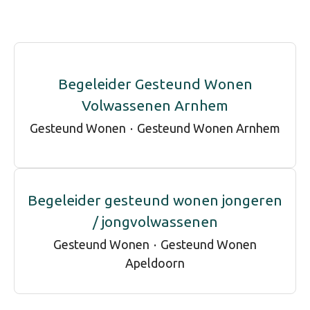
Begeleider Gesteund Wonen
Volwassenen Arnhem
Gesteund Wonen
·
Gesteund Wonen Arnhem
Begeleider gesteund wonen jongeren
/ jongvolwassenen
Gesteund Wonen
·
Gesteund Wonen
Apeldoorn