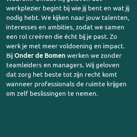
werkplezier begint bij wie jij bent en wat jij
nodig hebt. We kijken naar jouw talenten,
interesses en ambities, zodat we samen
een rol creëren die écht bij je past. Zo
werk je met meer voldoening en impact.
Bij
Onder de Bomen
werken we zonder
teamleiders en managers. Wij geloven
dat zorg het beste tot zijn recht komt
wanneer professionals de ruimte krijgen
om zelf beslissingen te nemen.