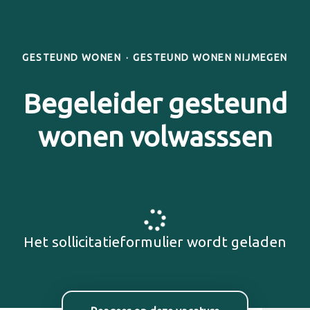
GESTEUND WONEN
·
GESTEUND WONEN NIJMEGEN
Begeleider gesteund
wonen volwasssen
Het sollicitatieformulier wordt geladen