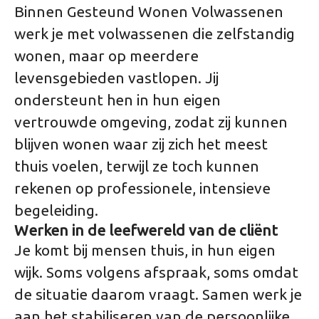
Binnen Gesteund Wonen Volwassenen
werk je met volwassenen die zelfstandig
wonen, maar op meerdere
levensgebieden vastlopen. Jij
ondersteunt hen in hun eigen
vertrouwde omgeving, zodat zij kunnen
blijven wonen waar zij zich het meest
thuis voelen, terwijl ze toch kunnen
rekenen op professionele, intensieve
begeleiding.
Werken in de leefwereld van de cliënt
Je komt bij mensen thuis, in hun eigen
wijk. Soms volgens afspraak, soms omdat
de situatie daarom vraagt. Samen werk je
aan het stabiliseren van de persoonlijke