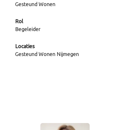
Gesteund Wonen
Rol
Begeleider
Locaties
Gesteund Wonen Nijmegen