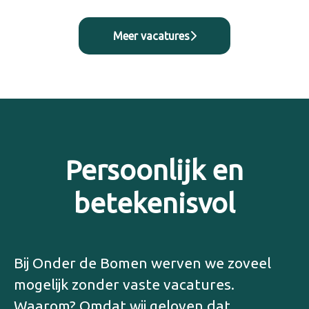
Meer vacatures
Persoonlijk en
betekenisvol
Bij Onder de Bomen werven we zoveel
mogelijk zonder vaste vacatures.
Waarom? Omdat wij geloven dat