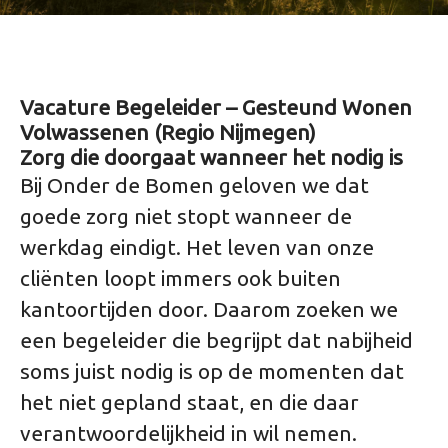
Vacature Begeleider – Gesteund Wonen
Volwassenen (Regio Nijmegen)
Zorg die doorgaat wanneer het nodig is
Bij Onder de Bomen geloven we dat
goede zorg niet stopt wanneer de
werkdag eindigt. Het leven van onze
cliënten loopt immers ook buiten
kantoortijden door. Daarom zoeken we
een begeleider die begrijpt dat nabijheid
soms juist nodig is op de momenten dat
het niet gepland staat, en die daar
verantwoordelijkheid in wil nemen.