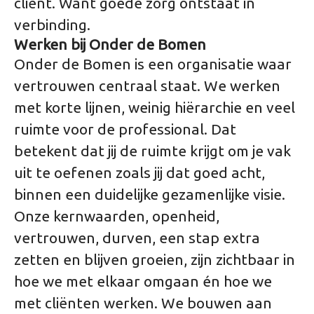
cliënt. Want goede zorg ontstaat in
verbinding.
Werken bij Onder de Bomen
Onder de Bomen is een organisatie waar
vertrouwen centraal staat. We werken
met korte lijnen, weinig hiërarchie en veel
ruimte voor de professional. Dat
betekent dat jij de ruimte krijgt om je vak
uit te oefenen zoals jij dat goed acht,
binnen een duidelijke gezamenlijke visie.
Onze kernwaarden, openheid,
vertrouwen, durven, een stap extra
zetten en blijven groeien, zijn zichtbaar in
hoe we met elkaar omgaan én hoe we
met cliënten werken. We bouwen aan