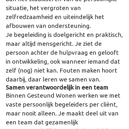
situatie, het vergroten van
zelfredzaamheid en uiteindelijk het
afbouwen van ondersteuning.
Je begeleiding is doelgericht en praktisch,
maar altijd mensgericht. Je ziet de
persoon achter de hulpvraag en gelooft
in ontwikkeling, ook wanneer iemand dat
zelf (nog) niet kan. Fouten maken hoort
daarbij, daar leren we samen van.
Samen verantwoordelijk in een team
Binnen Gesteund Wonen werken we met
vaste persoonlijk begeleiders per cliënt,
maar nooit alleen. Je maakt deel uit van
een team dat gezamenlijk