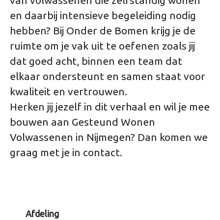
van volwassenen die zelfstandig wonen
en daarbij intensieve begeleiding nodig
hebben? Bij Onder de Bomen krijg je de
ruimte om je vak uit te oefenen zoals jij
dat goed acht, binnen een team dat
elkaar ondersteunt en samen staat voor
kwaliteit en vertrouwen.
Herken jij jezelf in dit verhaal en wil je mee
bouwen aan Gesteund Wonen
Volwassenen in Nijmegen? Dan komen we
graag met je in contact.
Afdeling