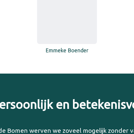
Emmeke Boender
ersoonlijk en betekenisv
 de Bomen werven we zoveel mogelijk zonder v