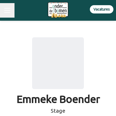
Vacatures
Emmeke Boender
Stage