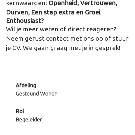
kernwaarden:
Openheid, Vertrouwen,
Durven, Een stap extra en Groei
.
Enthousiast?
Wil je meer weten of direct reageren?
Neem gerust contact met ons op of stuur
je CV. We gaan graag met je in gesprek!
Afdeling
Gesteund Wonen
Rol
Begeleider