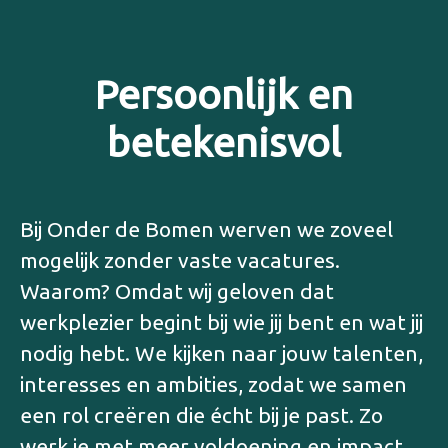
Persoonlijk en
betekenisvol
Bij Onder de Bomen werven we zoveel
mogelijk zonder vaste vacatures.
Waarom? Omdat wij geloven dat
werkplezier begint bij wie jij bent en wat jij
nodig hebt. We kijken naar jouw talenten,
interesses en ambities, zodat we samen
een rol creëren die écht bij je past. Zo
werk je met meer voldoening en impact.