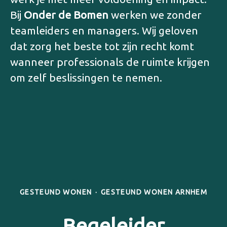
Bij
Onder de Bomen
werken we zonder
teamleiders en managers. Wij geloven
dat zorg het beste tot zijn recht komt
wanneer professionals de ruimte krijgen
om zelf beslissingen te nemen.
GESTEUND WONEN
·
GESTEUND WONEN ARNHEM
Begeleider