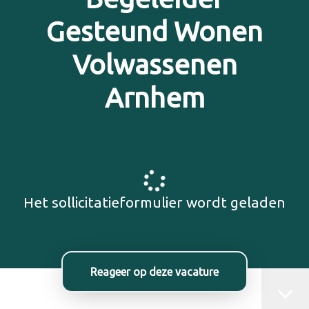
Gesteund Wonen
Volwassenen
Arnhem
Het sollicitatieformulier wordt geladen
Reageer op deze vacature