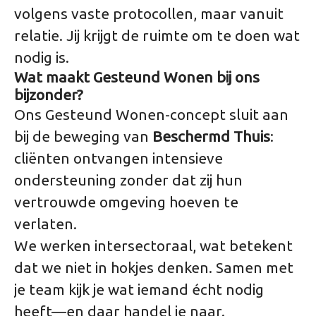
volgens vaste protocollen, maar vanuit
relatie. Jij krijgt de ruimte om te doen wat
nodig is.
Wat maakt Gesteund Wonen bij ons
bijzonder?
Ons Gesteund Wonen-concept sluit aan
bij de beweging van
Beschermd Thuis
:
cliënten ontvangen intensieve
ondersteuning zonder dat zij hun
vertrouwde omgeving hoeven te
verlaten.
We werken intersectoraal, wat betekent
dat we niet in hokjes denken. Samen met
je team kijk je wat iemand écht nodig
heeft—en daar handel je naar.