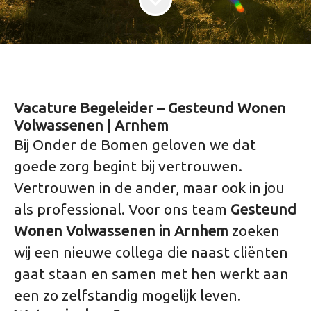
Vacature Begeleider – Gesteund Wonen
Volwassenen | Arnhem
Bij Onder de Bomen geloven we dat
goede zorg begint bij vertrouwen.
Vertrouwen in de ander, maar ook in jou
als professional. Voor ons team
Gesteund
Wonen Volwassenen in Arnhem
zoeken
wij een nieuwe collega die naast cliënten
gaat staan en samen met hen werkt aan
een zo zelfstandig mogelijk leven.