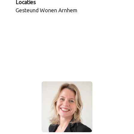
Locaties
Gesteund Wonen Arnhem