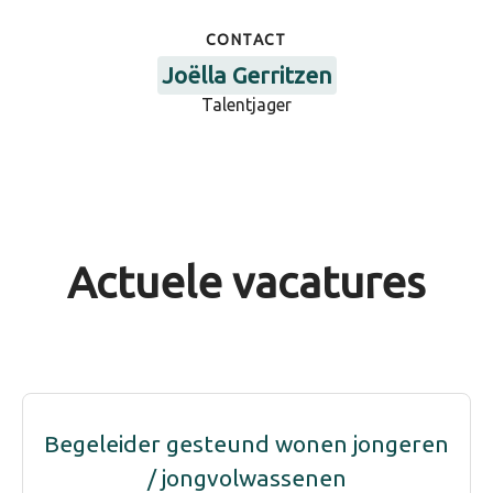
CONTACT
Joëlla Gerritzen
Talentjager
Actuele vacatures
Begeleider gesteund wonen jongeren
/ jongvolwassenen