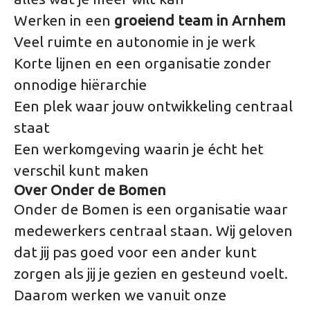
Werken in een
groeiend team in Arnhem
Veel ruimte en autonomie in je werk
Korte lijnen en een organisatie zonder
onnodige hiërarchie
Een plek waar jouw ontwikkeling centraal
staat
Een werkomgeving waarin je écht het
verschil kunt maken
Over Onder de Bomen
Onder de Bomen is een organisatie waar
medewerkers centraal staan. Wij geloven
dat jij pas goed voor een ander kunt
zorgen als jij je gezien en gesteund voelt.
Daarom werken we vanuit onze