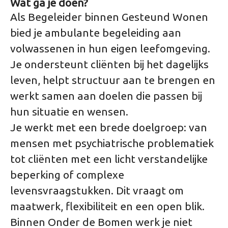
Wat ga je doen?
Als Begeleider binnen Gesteund Wonen
bied je ambulante begeleiding aan
volwassenen in hun eigen leefomgeving.
Je ondersteunt cliënten bij het dagelijks
leven, helpt structuur aan te brengen en
werkt samen aan doelen die passen bij
hun situatie en wensen.
Je werkt met een brede doelgroep: van
mensen met psychiatrische problematiek
tot cliënten met een licht verstandelijke
beperking of complexe
levensvraagstukken. Dit vraagt om
maatwerk, flexibiliteit en een open blik.
Binnen Onder de Bomen werk je niet